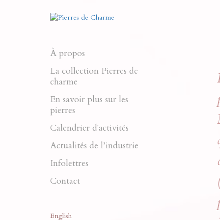
À propos
La collection Pierres de
charme
En savoir plus sur les
pierres
Calendrier d'activités
Actualités de l’industrie
Infolettres
Contact
English