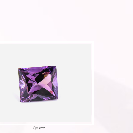
Quartz