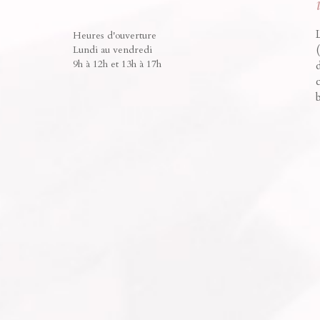
Heures d'ouverture
Lundi au vendredi
9h à 12h et 13h à 17h